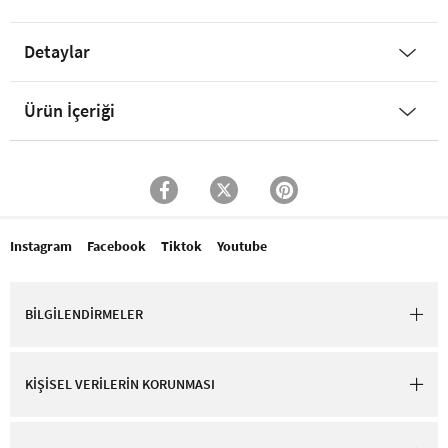
Detaylar
Ürün İçeriği
Instagram
Facebook
Tiktok
Youtube
BİLGİLENDİRMELER
KİŞİSEL VERİLERİN KORUNMASI