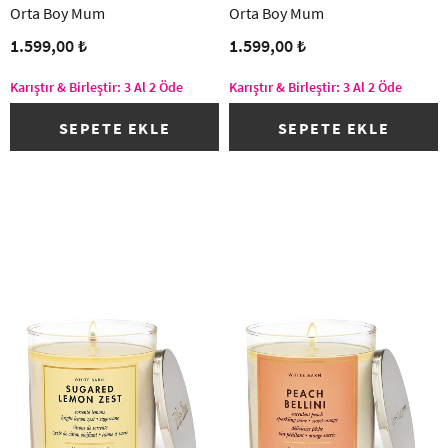
Orta Boy Mum
Orta Boy Mum
1.599,00 ₺
1.599,00 ₺
Karıştır & Birleştir: 3 Al 2 Öde
Karıştır & Birleştir: 3 Al 2 Öde
SEPETE EKLE
SEPETE EKLE