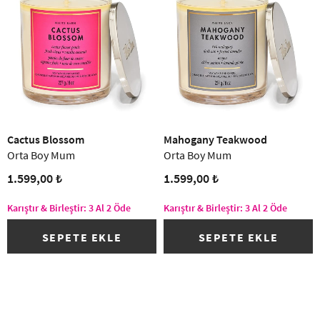
Cactus Blossom
Mahogany Teakwood
Orta Boy Mum
Orta Boy Mum
1.599,00 ₺
1.599,00 ₺
Karıştır & Birleştir: 3 Al 2 Öde
Karıştır & Birleştir: 3 Al 2 Öde
SEPETE EKLE
SEPETE EKLE