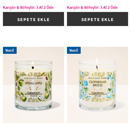
Karıştır & Birleştir: 3 Al 2 Öde
Karıştır & Birleştir: 3 Al 2 Öde
SEPETE EKLE
SEPETE EKLE
Yeni!
Yeni!