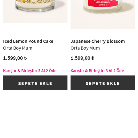
Iced Lemon Pound Cake
Japanese Cherry Blossom
Orta Boy Mum
Orta Boy Mum
1.599,00 ₺
1.599,00 ₺
Karıştır & Birleştir: 3 Al 2 Öde
Karıştır & Birleştir: 3 Al 2 Öde
SEPETE EKLE
SEPETE EKLE