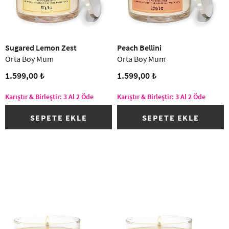
Sugared Lemon Zest
Peach Bellini
Orta Boy Mum
Orta Boy Mum
1.599,00 ₺
1.599,00 ₺
Karıştır & Birleştir: 3 Al 2 Öde
Karıştır & Birleştir: 3 Al 2 Öde
SEPETE EKLE
SEPETE EKLE