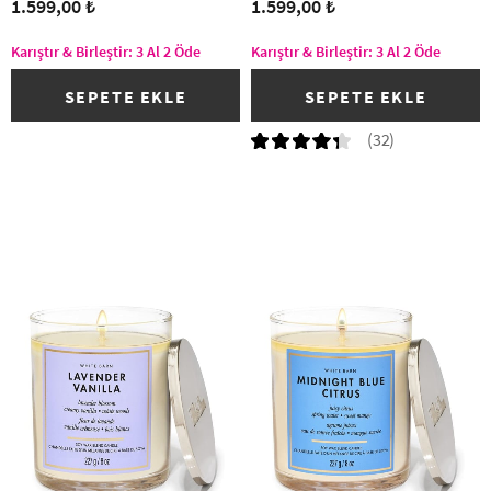
1.599,00 ₺
1.599,00 ₺
Karıştır & Birleştir: 3 Al 2 Öde
Karıştır & Birleştir: 3 Al 2 Öde
SEPETE EKLE
SEPETE EKLE
(32)