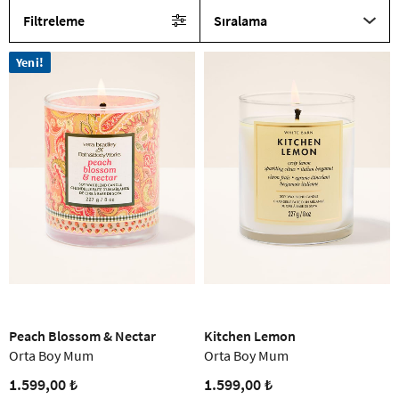
Filtreleme
Sıralama
Yeni!
Peach Blossom & Nectar
Kitchen Lemon
Orta Boy Mum
Orta Boy Mum
1.599,00 ₺
1.599,00 ₺