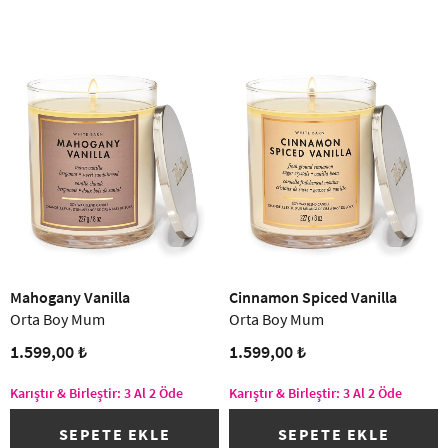
Mahogany Vanilla
Cinnamon Spiced Vanilla
Orta Boy Mum
Orta Boy Mum
1.599,00 ₺
1.599,00 ₺
Karıştır & Birleştir: 3 Al 2 Öde
Karıştır & Birleştir: 3 Al 2 Öde
SEPETE EKLE
SEPETE EKLE