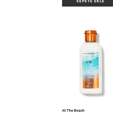
SEPETE EKLE
At The Beach