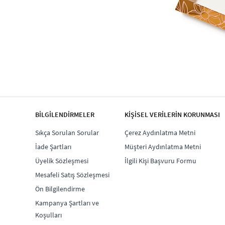
BİLGİLENDİRMELER
KİŞİSEL VERİLERİN KORUNMASI
Sıkça Sorulan Sorular
Çerez Aydınlatma Metni
İade Şartları
Müşteri Aydınlatma Metni
Üyelik Sözleşmesi
İlgili Kişi Başvuru Formu
Mesafeli Satış Sözleşmesi
Ön Bilgilendirme
Kampanya Şartları ve
Koşulları