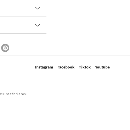
Instagram
Facebook
Tiktok
Youtube
:00 saatleri arası​