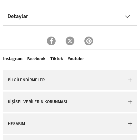
Detaylar
Instagram
Facebook
Tiktok
Youtube
BİLGİLENDİRMELER
KİŞİSEL VERİLERİN KORUNMASI
HESABIM