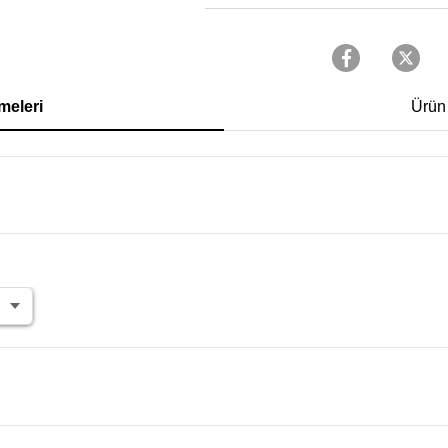
meleri
Ürün