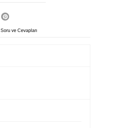
 Soru ve Cevapları