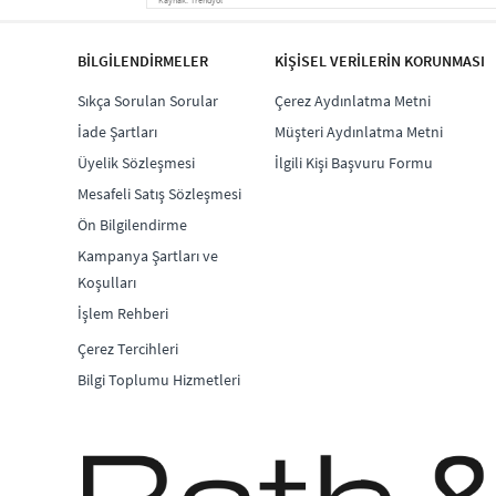
BİLGİLENDİRMELER
KİŞİSEL VERİLERİN KORUNMASI
Sıkça Sorulan Sorular
Çerez Aydınlatma Metni
İade Şartları
Müşteri Aydınlatma Metni
Üyelik Sözleşmesi
İlgili Kişi Başvuru Formu
Mesafeli Satış Sözleşmesi
Ön Bilgilendirme
Kampanya Şartları ve
Koşulları
İşlem Rehberi
Çerez Tercihleri
Bilgi Toplumu Hizmetleri