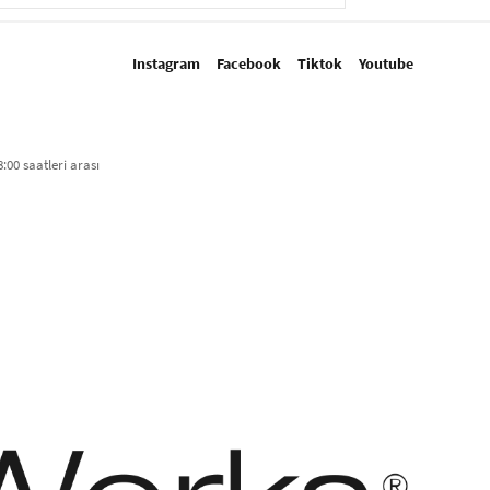
Instagram
Facebook
Tiktok
Youtube
:00 saatleri arası​