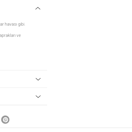
ar havası gibi.
aprakları ve