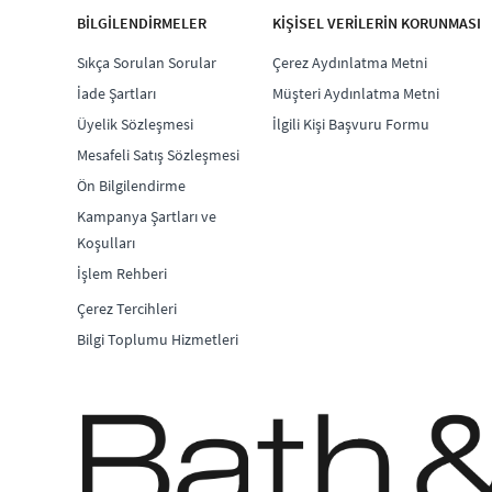
BİLGİLENDİRMELER
KİŞİSEL VERİLERİN KORUNMASI
Sıkça Sorulan Sorular
Çerez Aydınlatma Metni
İade Şartları
Müşteri Aydınlatma Metni
Üyelik Sözleşmesi
İlgili Kişi Başvuru Formu
Mesafeli Satış Sözleşmesi
Ön Bilgilendirme
Kampanya Şartları ve
Koşulları
İşlem Rehberi
Çerez Tercihleri
Bilgi Toplumu Hizmetleri