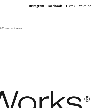
Instagram
Facebook
Tiktok
Youtube
:00 saatleri arası​