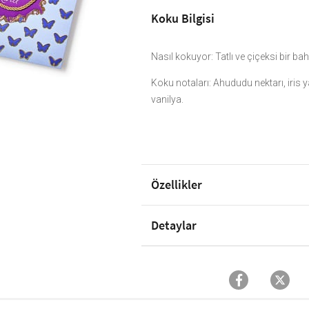
Koku Bilgisi
Nasıl kokuyor: Tatlı ve çiçeksi bir bah
Koku notaları: Ahududu nektarı, iris y
vanilya.
Özellikler
Detaylar