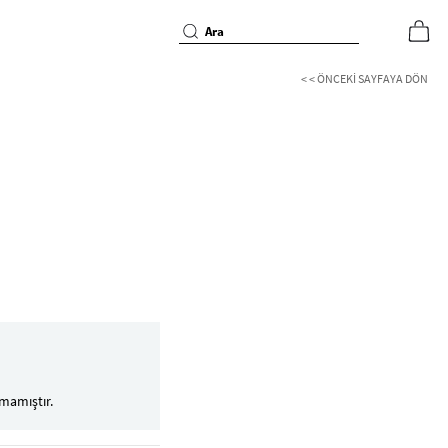
< < ÖNCEKI SAYFAYA DÖN
mamıştır.