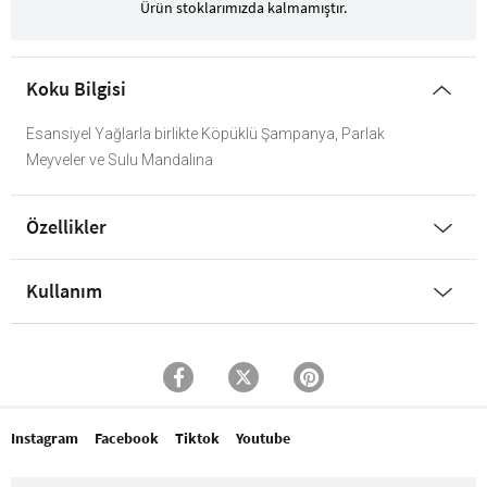
Ürün stoklarımızda kalmamıştır.
Koku Bilgisi
Esansiyel Yağlarla birlikte Köpüklü Şampanya, Parlak
Meyveler ve Sulu Mandalina
Özellikler
Kullanım
Instagram
Facebook
Tiktok
Youtube