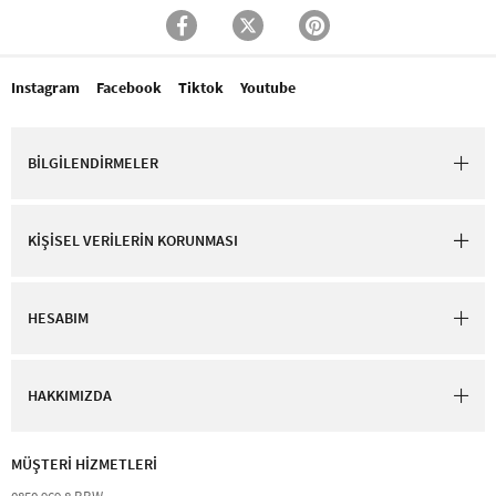
Instagram
Facebook
Tiktok
Youtube
BİLGİLENDİRMELER
KİŞİSEL VERİLERİN KORUNMASI
HESABIM
HAKKIMIZDA
MÜŞTERİ HİZMETLERİ​