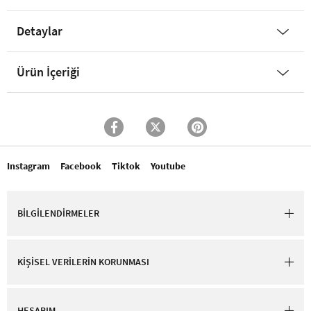
Detaylar
Ürün İçeriği
Instagram
Facebook
Tiktok
Youtube
BİLGİLENDİRMELER
KİŞİSEL VERİLERİN KORUNMASI
HESABIM