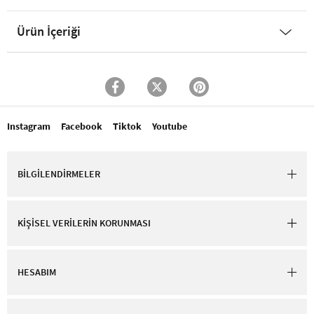
Ürün İçeriği
Instagram
Facebook
Tiktok
Youtube
BİLGİLENDİRMELER
KİŞİSEL VERİLERİN KORUNMASI
HESABIM