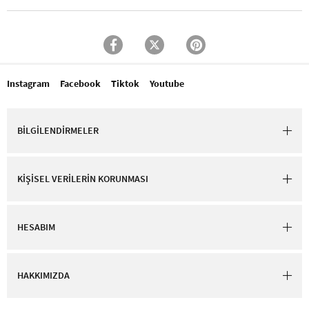
Instagram
Facebook
Tiktok
Youtube
BİLGİLENDİRMELER
KİŞİSEL VERİLERİN KORUNMASI
HESABIM
HAKKIMIZDA