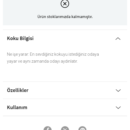
Ürün stoklarımızda kalmamıştır.
Koku Bilgisi
Ne işe yarar: En sevdiğiniz kokuyu istediğiniz odaya
yayar ve aynı zamanda odayı aydınlatır.
Özellikler
Kullanım