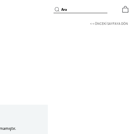
< < ÖNCEKI SAYFAYA DÖN
mamıştır.