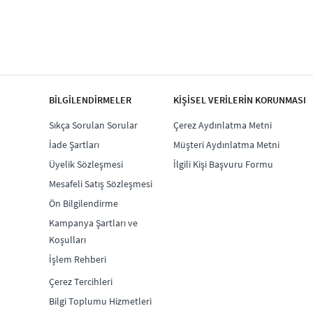
BİLGİLENDİRMELER
KİŞİSEL VERİLERİN KORUNMASI
Sıkça Sorulan Sorular
Çerez Aydınlatma Metni
İade Şartları
Müşteri Aydınlatma Metni
Üyelik Sözleşmesi
İlgili Kişi Başvuru Formu
Mesafeli Satış Sözleşmesi
Ön Bilgilendirme
Kampanya Şartları ve
Koşulları
İşlem Rehberi
Çerez Tercihleri
Bilgi Toplumu Hizmetleri