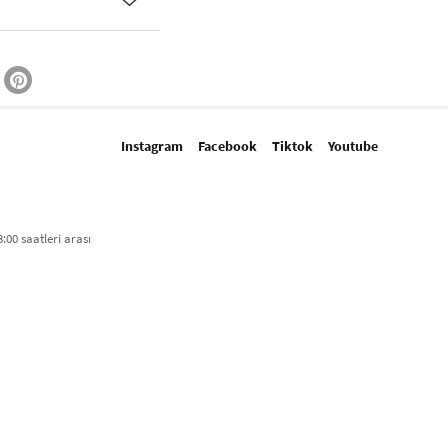
Instagram
Facebook
Tiktok
Youtube
:00 saatleri arası​