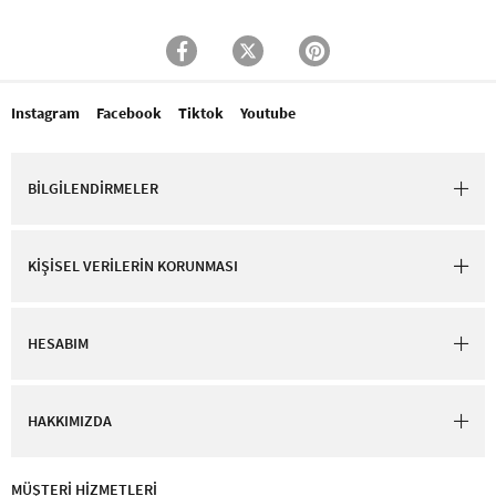
Instagram
Facebook
Tiktok
Youtube
BİLGİLENDİRMELER
KİŞİSEL VERİLERİN KORUNMASI
HESABIM
HAKKIMIZDA
MÜŞTERİ HİZMETLERİ​