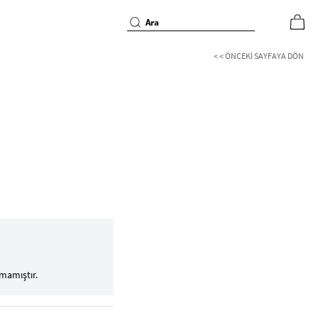
< < ÖNCEKI SAYFAYA DÖN
mamıştır.