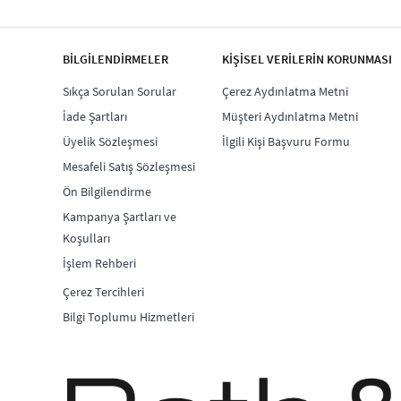
BİLGİLENDİRMELER
KİŞİSEL VERİLERİN KORUNMASI
Sıkça Sorulan Sorular
Çerez Aydınlatma Metni
İade Şartları
Müşteri Aydınlatma Metni
Üyelik Sözleşmesi
İlgili Kişi Başvuru Formu
Mesafeli Satış Sözleşmesi
Ön Bilgilendirme
Kampanya Şartları ve
Koşulları
İşlem Rehberi
Çerez Tercihleri
Bilgi Toplumu Hizmetleri