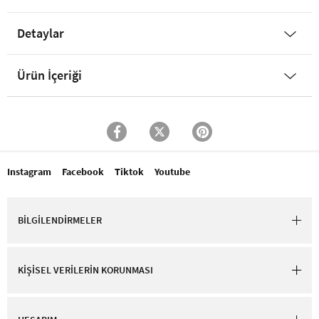
Detaylar
Ürün İçeriği
Instagram
Facebook
Tiktok
Youtube
BİLGİLENDİRMELER
KİŞİSEL VERİLERİN KORUNMASI