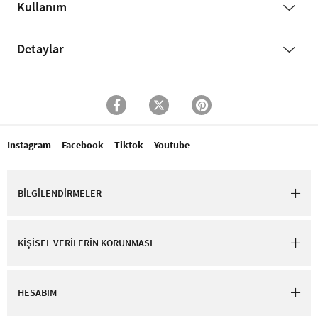
Kullanım
Detaylar
Instagram
Facebook
Tiktok
Youtube
BİLGİLENDİRMELER
KİŞİSEL VERİLERİN KORUNMASI
HESABIM