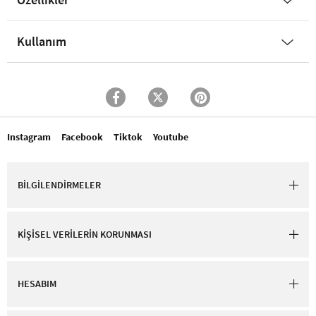
Kullanım
Instagram
Facebook
Tiktok
Youtube
BİLGİLENDİRMELER
KİŞİSEL VERİLERİN KORUNMASI
HESABIM