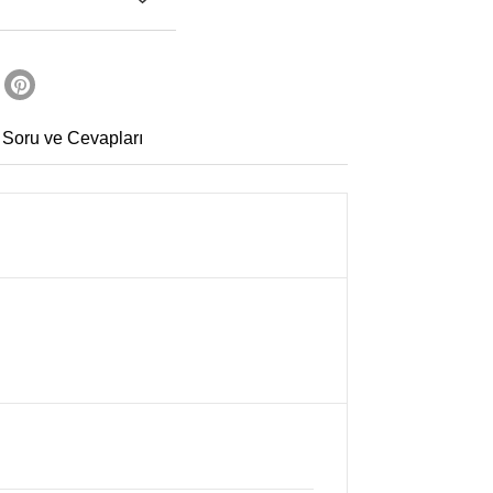
 Soru ve Cevapları