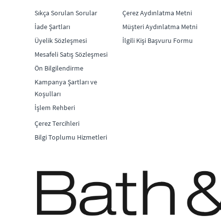
Sıkça Sorulan Sorular
Çerez Aydınlatma Metni
İade Şartları
Müşteri Aydınlatma Metni
Üyelik Sözleşmesi
İlgili Kişi Başvuru Formu
Mesafeli Satış Sözleşmesi
Ön Bilgilendirme
Kampanya Şartları ve
Koşulları
İşlem Rehberi
Çerez Tercihleri
Bilgi Toplumu Hizmetleri