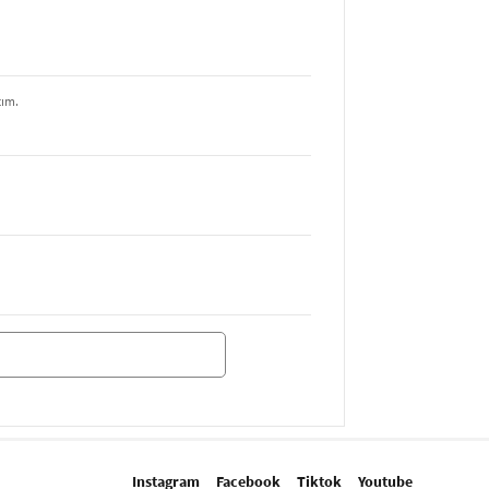
tım.
Instagram
Facebook
Tiktok
Youtube