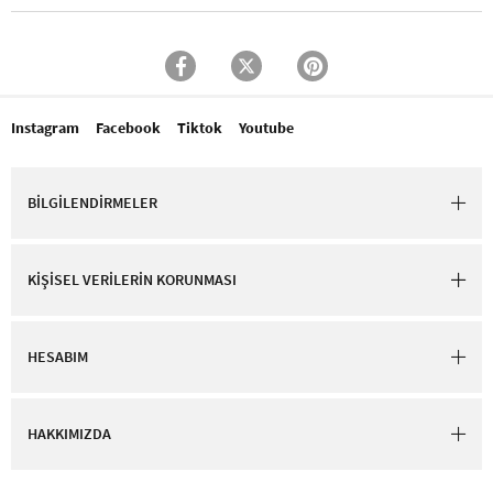
Instagram
Facebook
Tiktok
Youtube
BİLGİLENDİRMELER
KİŞİSEL VERİLERİN KORUNMASI
HESABIM
HAKKIMIZDA