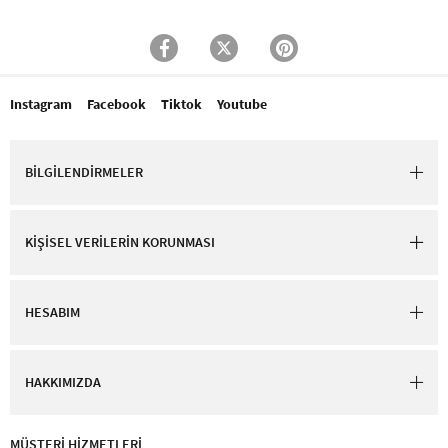
Instagram
Facebook
Tiktok
Youtube
BİLGİLENDİRMELER
KİŞİSEL VERİLERİN KORUNMASI
HESABIM
HAKKIMIZDA
MÜŞTERİ HİZMETLERİ​