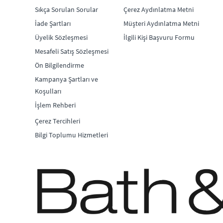
Sıkça Sorulan Sorular
Çerez Aydınlatma Metni
İade Şartları
Müşteri Aydınlatma Metni
Üyelik Sözleşmesi
İlgili Kişi Başvuru Formu
Mesafeli Satış Sözleşmesi
Ön Bilgilendirme
Kampanya Şartları ve
Koşulları
İşlem Rehberi
Çerez Tercihleri
Bilgi Toplumu Hizmetleri