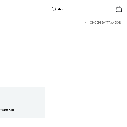
< < ÖNCEKI SAYFAYA DÖN
mamıştır.