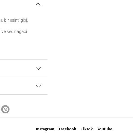
 bir esinti gibi.
 ve sedir ağacı
Instagram
Facebook
Tiktok
Youtube