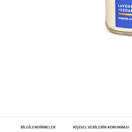
BİLGİLENDİRMELER
KİŞİSEL VERİLERİN KORUNMASI