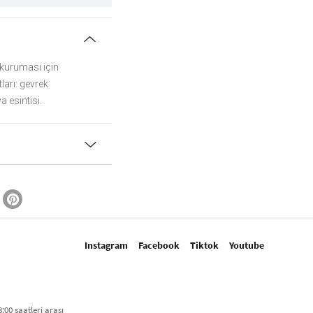
 kuruması için
ları: gevrek
a esintisi.
Instagram
Facebook
Tiktok
Youtube
:00 saatleri arası​