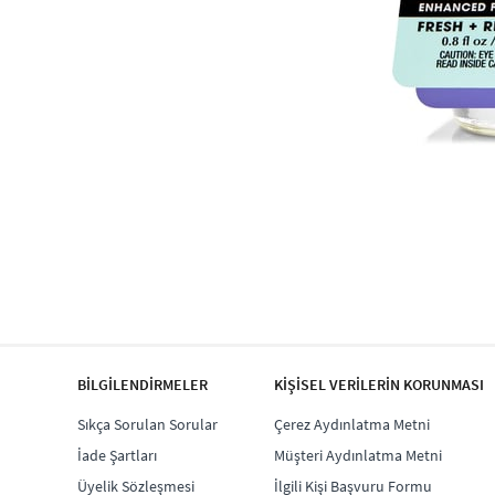
BİLGİLENDİRMELER
KİŞİSEL VERİLERİN KORUNMASI
Sıkça Sorulan Sorular
Çerez Aydınlatma Metni
İade Şartları
Müşteri Aydınlatma Metni
Üyelik Sözleşmesi
İlgili Kişi Başvuru Formu