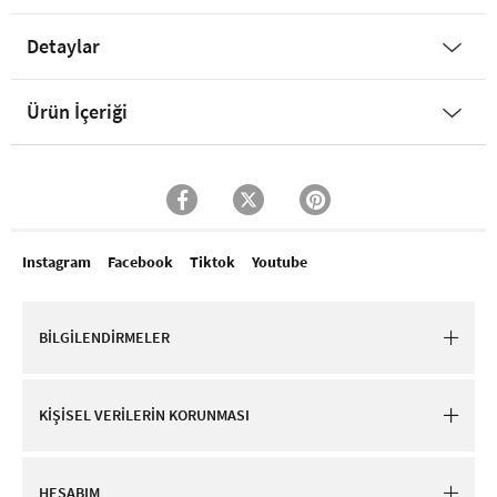
Detaylar
Ürün İçeriği
Instagram
Facebook
Tiktok
Youtube
BİLGİLENDİRMELER
KİŞİSEL VERİLERİN KORUNMASI
HESABIM