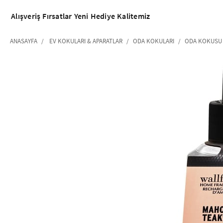
Alışveriş
Fırsatlar
Yeni
Hediye
Kalitemiz
ANASAYFA
EV KOKULARI & APARATLAR
ODA KOKULARI
ODA KOKUSU 
‹