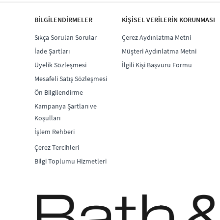
BİLGİLENDİRMELER
KİŞİSEL VERİLERİN KORUNMASI
Sıkça Sorulan Sorular
Çerez Aydınlatma Metni
İade Şartları
Müşteri Aydınlatma Metni
Üyelik Sözleşmesi
İlgili Kişi Başvuru Formu
Mesafeli Satış Sözleşmesi
Ön Bilgilendirme
Kampanya Şartları ve
Koşulları
İşlem Rehberi
Çerez Tercihleri
Bilgi Toplumu Hizmetleri