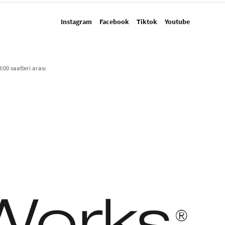
Instagram
Facebook
Tiktok
Youtube
:00 saatleri arası​