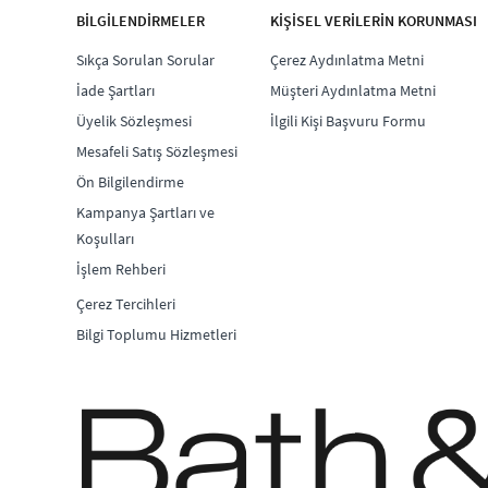
BİLGİLENDİRMELER
KİŞİSEL VERİLERİN KORUNMASI
Sıkça Sorulan Sorular
Çerez Aydınlatma Metni
İade Şartları
Müşteri Aydınlatma Metni
Üyelik Sözleşmesi
İlgili Kişi Başvuru Formu
Mesafeli Satış Sözleşmesi
Ön Bilgilendirme
Kampanya Şartları ve
Koşulları
İşlem Rehberi
Çerez Tercihleri
Bilgi Toplumu Hizmetleri