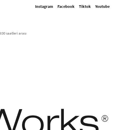
Instagram
Facebook
Tiktok
Youtube
:00 saatleri arası​