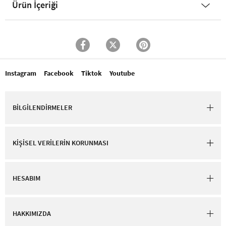
Ürün İçeriği
Instagram
Facebook
Tiktok
Youtube
BİLGİLENDİRMELER
KİŞİSEL VERİLERİN KORUNMASI
HESABIM
HAKKIMIZDA