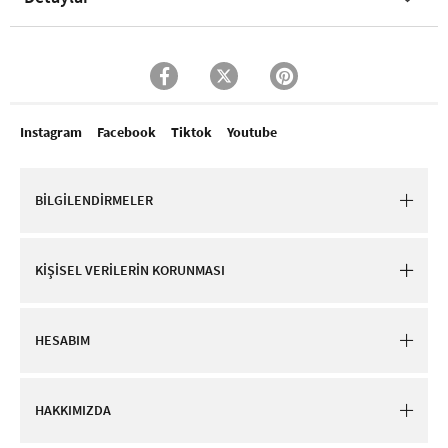
Instagram
Facebook
Tiktok
Youtube
BİLGİLENDİRMELER
KİŞİSEL VERİLERİN KORUNMASI
HESABIM
HAKKIMIZDA