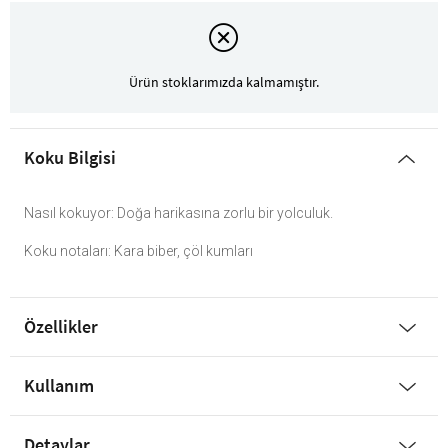
Ürün stoklarımızda kalmamıştır.
Koku Bilgisi
Nasıl kokuyor: Doğa harikasına zorlu bir yolculuk.
Koku notaları: Kara biber, çöl kumları
Özellikler
Kullanım
Detaylar