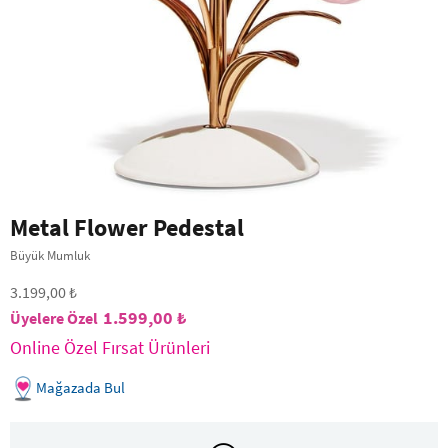
Metal Flower Pedestal
Büyük Mumluk
3.199,00 ₺
1.599,00 ₺
Online Özel Fırsat Ürünleri
Mağazada Bul