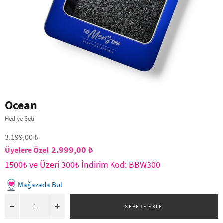
Ocean
Hediye Seti
3.199,00 ₺
2.999,00 ₺
1500₺ ve Üzeri 300₺ İndirim Kod: BBW300
Mağazada Bul