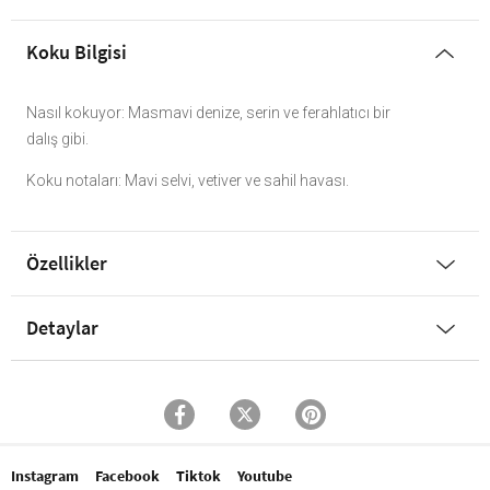
Koku Bilgisi
Nasıl kokuyor: Masmavi denize, serin ve ferahlatıcı bir
dalış gibi.
Koku notaları: Mavi selvi, vetiver ve sahil havası.
Özellikler
Detaylar
Instagram
Facebook
Tiktok
Youtube