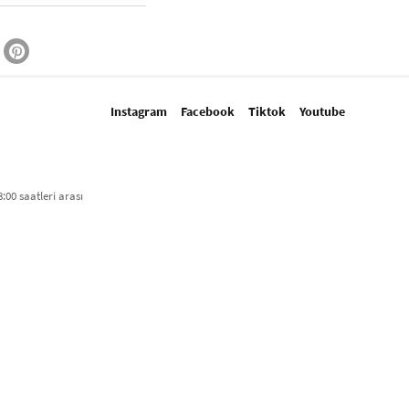
Instagram
Facebook
Tiktok
Youtube
:00 saatleri arası​