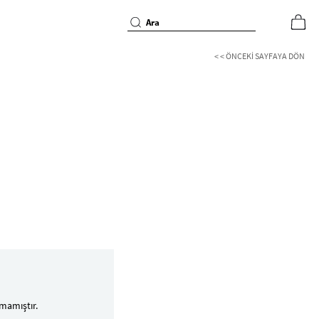
< < ÖNCEKI SAYFAYA DÖN
mamıştır.