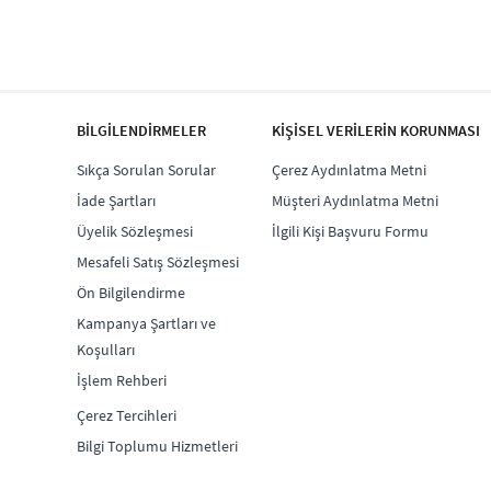
BİLGİLENDİRMELER
KİŞİSEL VERİLERİN KORUNMASI
Sıkça Sorulan Sorular
Çerez Aydınlatma Metni
İade Şartları
Müşteri Aydınlatma Metni
Üyelik Sözleşmesi
İlgili Kişi Başvuru Formu
Mesafeli Satış Sözleşmesi
Ön Bilgilendirme
Kampanya Şartları ve
Koşulları
İşlem Rehberi
Çerez Tercihleri
Bilgi Toplumu Hizmetleri