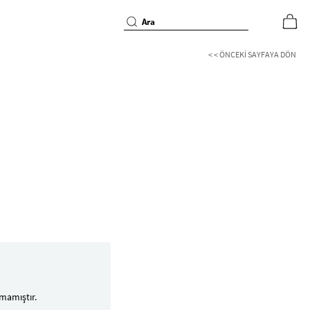
< < ÖNCEKI SAYFAYA DÖN
mamıştır.