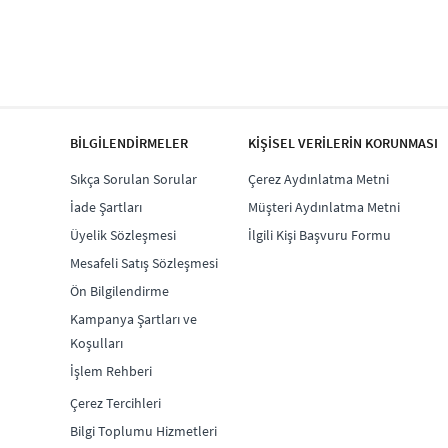
BİLGİLENDİRMELER
KİŞİSEL VERİLERİN KORUNMASI
Sıkça Sorulan Sorular
Çerez Aydınlatma Metni
İade Şartları
Müşteri Aydınlatma Metni
Üyelik Sözleşmesi
İlgili Kişi Başvuru Formu
Mesafeli Satış Sözleşmesi
Ön Bilgilendirme
Kampanya Şartları ve
Koşulları
İşlem Rehberi
Çerez Tercihleri
Bilgi Toplumu Hizmetleri