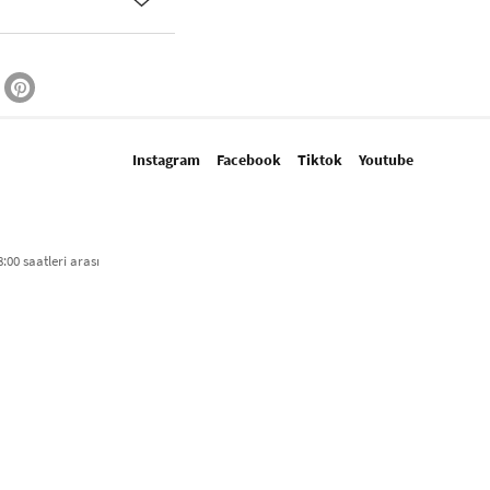
Instagram
Facebook
Tiktok
Youtube
:00 saatleri arası​