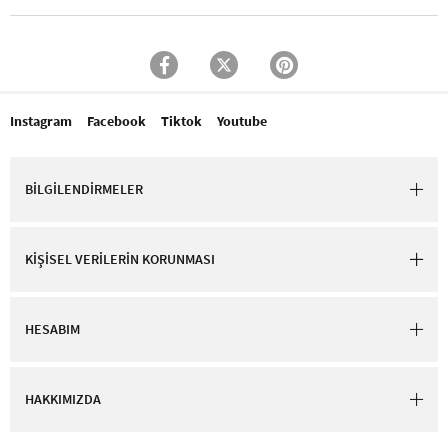
Instagram
Facebook
Tiktok
Youtube
BİLGİLENDİRMELER
KİŞİSEL VERİLERİN KORUNMASI
HESABIM
HAKKIMIZDA