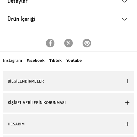
Detaylar
Ürün İçeriği
Instagram
Facebook
Tiktok
Youtube
BİLGİLENDİRMELER
KİŞİSEL VERİLERİN KORUNMASI
HESABIM