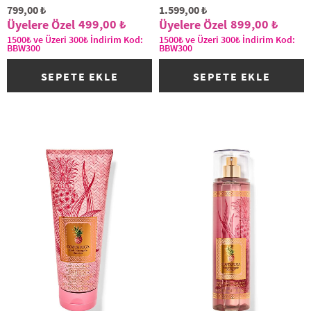
799,00 ₺
1.599,00 ₺
499,00 ₺
899,00 ₺
1500₺ ve Üzeri 300₺ İndirim Kod:
1500₺ ve Üzeri 300₺ İndirim Kod:
BBW300
BBW300
SEPETE EKLE
SEPETE EKLE