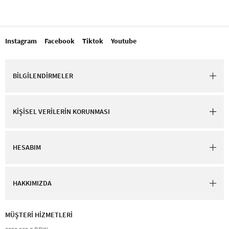
Instagram
Facebook
Tiktok
Youtube
BİLGİLENDİRMELER
KİŞİSEL VERİLERİN KORUNMASI
HESABIM
HAKKIMIZDA
MÜŞTERİ HİZMETLERİ​