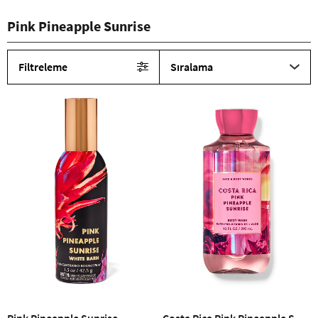
Pink Pineapple Sunrise
Filtreleme
Sıralama