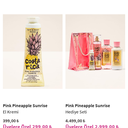
Pink Pineapple Sunrise
Pink Pineapple Sunrise
El Kremi
Hediye Seti
399,00 ₺
4.499,00 ₺
299,00 ₺
2.999,00 ₺