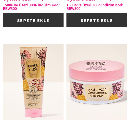
1500₺ ve Üzeri 300₺ İndirim Kod:
1500₺ ve Üzeri 300₺ İndirim Kod:
BBW300
BBW300
SEPETE EKLE
SEPETE EKLE