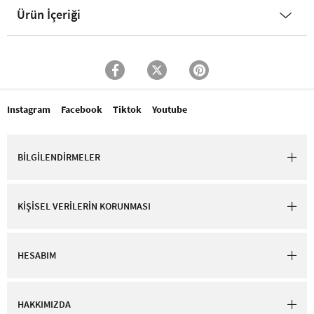
Ürün İçeriği
Instagram
Facebook
Tiktok
Youtube
BİLGİLENDİRMELER
KİŞİSEL VERİLERİN KORUNMASI
HESABIM
HAKKIMIZDA