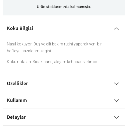
Ürün stoklarımızda kalmamıştır.
Koku Bilgisi
Nasıl kokuyor: Duş ve cilt bakım rutini yaparak yeni bir
haftaya hazırlanmak gibi.
Koku notaları: Sıcak nane, akşam kehribarı ve limon.
Özellikler
Kullanım
Detaylar