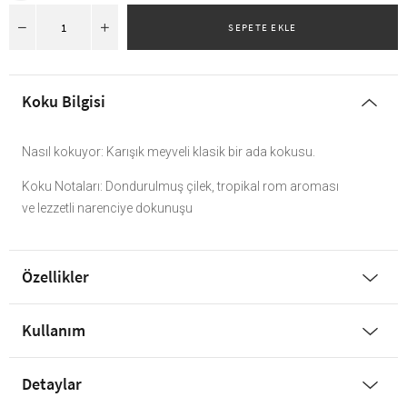
Koku Bilgisi
Nasıl kokuyor: Karışık meyveli klasik bir ada kokusu.
Koku Notaları: Dondurulmuş çilek, tropikal rom aroması
ve lezzetli narenciye dokunuşu
Özellikler
Kullanım
Detaylar