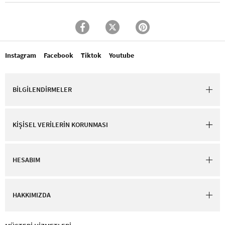
Instagram
Facebook
Tiktok
Youtube
BİLGİLENDİRMELER
KİŞİSEL VERİLERİN KORUNMASI
HESABIM
HAKKIMIZDA