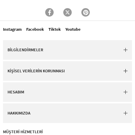
Instagram
Facebook
Tiktok
Youtube
BİLGİLENDİRMELER
KİŞİSEL VERİLERİN KORUNMASI
HESABIM
HAKKIMIZDA
MÜŞTERİ HİZMETLERİ​