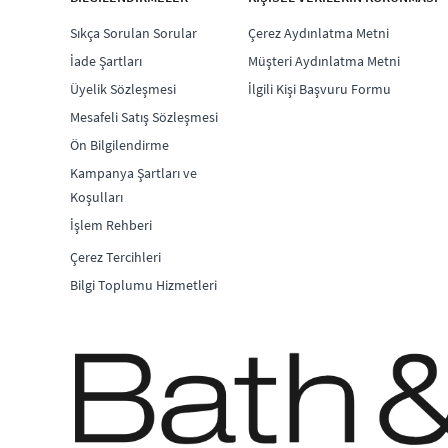
Sıkça Sorulan Sorular
Çerez Aydınlatma Metni
İade Şartları
Müşteri Aydınlatma Metni
Üyelik Sözleşmesi
İlgili Kişi Başvuru Formu
Mesafeli Satış Sözleşmesi
Ön Bilgilendirme
Kampanya Şartları ve
Koşulları
İşlem Rehberi
Çerez Tercihleri
Bilgi Toplumu Hizmetleri