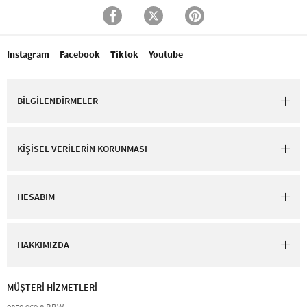
Instagram
Facebook
Tiktok
Youtube
BİLGİLENDİRMELER
KİŞİSEL VERİLERİN KORUNMASI
HESABIM
HAKKIMIZDA
MÜŞTERİ HİZMETLERİ​