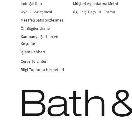
İade Şartları
Müşteri Aydınlatma Metni
Üyelik Sözleşmesi
İlgili Kişi Başvuru Formu
Mesafeli Satış Sözleşmesi
Ön Bilgilendirme
Kampanya Şartları ve
Koşulları
İşlem Rehberi
Çerez Tercihleri
Bilgi Toplumu Hizmetleri