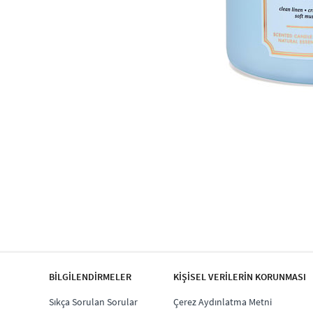
BİLGİLENDİRMELER
KİŞİSEL VERİLERİN KORUNMASI
Sıkça Sorulan Sorular
Çerez Aydınlatma Metni