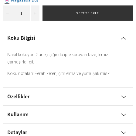
Koku Bilgisi
Nasıl kokuyor: Güneş ışığında ipte kuruyan taze, temiz
çamaşırlar gibi.
Koku notaları: Ferah keten, çıtır elma ve yumuşak misk.
Özellikler
Kullanım
Detaylar