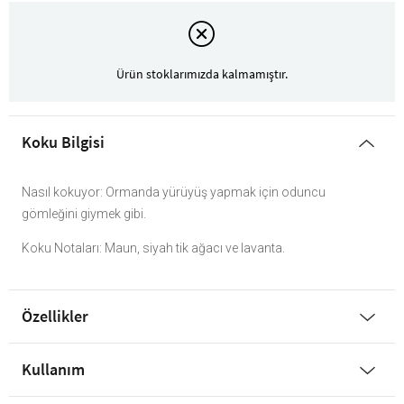
Ürün stoklarımızda kalmamıştır.
Koku Bilgisi
Nasıl kokuyor: Ormanda yürüyüş yapmak için oduncu
gömleğini giymek gibi.
Koku Notaları: Maun, siyah tik ağacı ve lavanta.
Özellikler
Kullanım