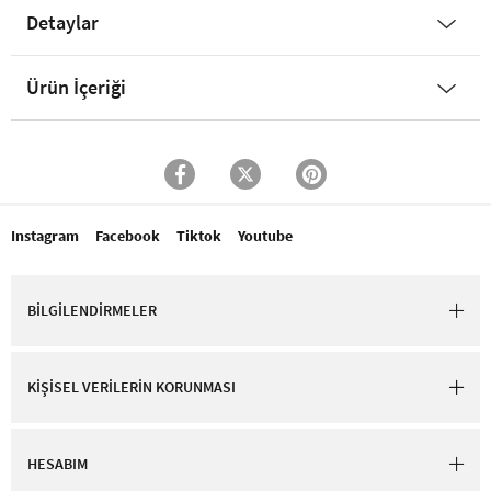
Detaylar
Ürün İçeriği
Instagram
Facebook
Tiktok
Youtube
BİLGİLENDİRMELER
KİŞİSEL VERİLERİN KORUNMASI
HESABIM