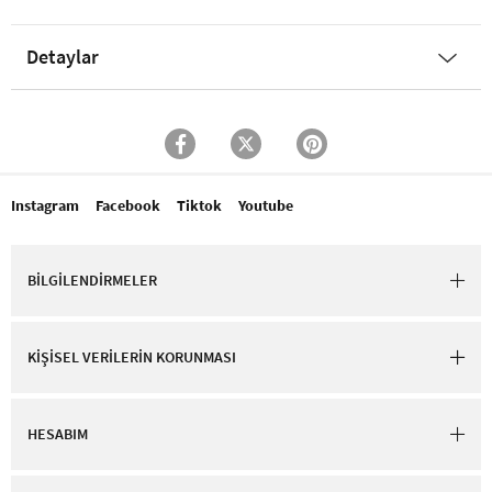
Detaylar
Instagram
Facebook
Tiktok
Youtube
BİLGİLENDİRMELER
KİŞİSEL VERİLERİN KORUNMASI
HESABIM