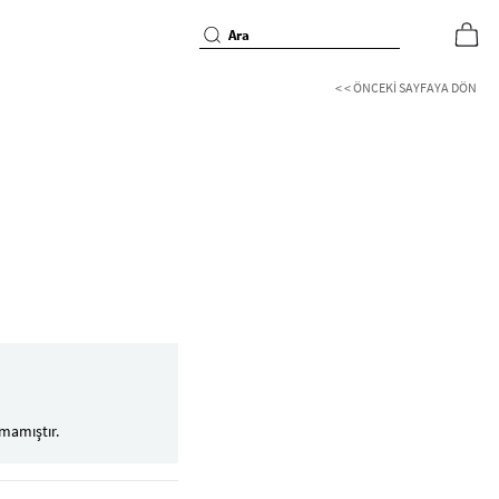
< < ÖNCEKI SAYFAYA DÖN
mamıştır.