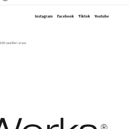
Instagram
Facebook
Tiktok
Youtube
:00 saatleri arası​