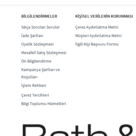
BİLGİLENDİRMELER
KİŞİSEL VERİLERİN KORUNMASI
Sıkça Sorulan Sorular
Çerez Aydınlatma Metni
İade Şartları
Müşteri Aydınlatma Metni
Üyelik Sözleşmesi
İlgili Kişi Başvuru Formu
Mesafeli Satış Sözleşmesi
Ön Bilgilendirme
Kampanya Şartları ve
Koşulları
İşlem Rehberi
Çerez Tercihleri
Bilgi Toplumu Hizmetleri