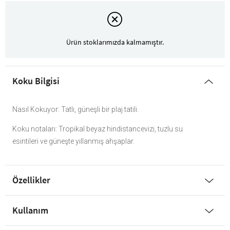
Ürün stoklarımızda kalmamıştır.
Koku Bilgisi
Nasıl Kokuyor: Tatlı, güneşli bir plaj tatili.
Koku notaları: Tropikal beyaz hindistancevizi, tuzlu su
esintileri ve güneşte yıllanmış ahşaplar.
Özellikler
Kullanım