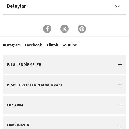
Detaylar
Instagram
Facebook
Tiktok
Youtube
BİLGİLENDİRMELER
KİŞİSEL VERİLERİN KORUNMASI
HESABIM
HAKKIMIZDA