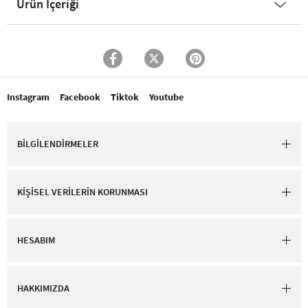
Ürün İçeriği
Instagram
Facebook
Tiktok
Youtube
BİLGİLENDİRMELER
KİŞİSEL VERİLERİN KORUNMASI
HESABIM
HAKKIMIZDA