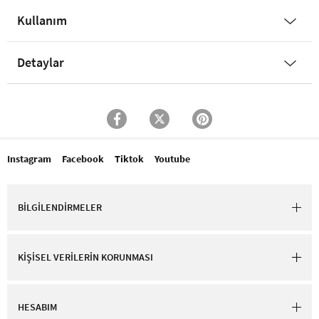
Kullanım
Detaylar
Instagram
Facebook
Tiktok
Youtube
BİLGİLENDİRMELER
KİŞİSEL VERİLERİN KORUNMASI
HESABIM