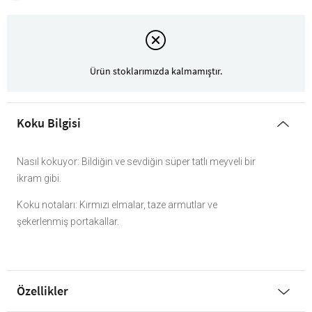
Ürün stoklarımızda kalmamıştır.
Koku Bilgisi
Nasıl kokuyor: Bildiğin ve sevdiğin süper tatlı meyveli bir
ikram gibi.
Koku notaları: Kırmızı elmalar, taze armutlar ve
şekerlenmiş portakallar.
Özellikler