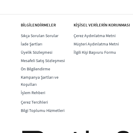
BİLGİLENDİRMELER
KİŞİSEL VERİLERİN KORUNMASI
Sıkça Sorulan Sorular
Çerez Aydınlatma Metni
İade Şartları
Müşteri Aydınlatma Metni
Üyelik Sözleşmesi
İlgili Kişi Başvuru Formu
Mesafeli Satış Sözleşmesi
Ön Bilgilendirme
Kampanya Şartları ve
Koşulları
İşlem Rehberi
Çerez Tercihleri
Bilgi Toplumu Hizmetleri