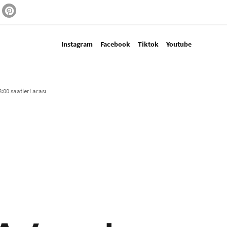
Instagram
Facebook
Tiktok
Youtube
:00 saatleri arası​